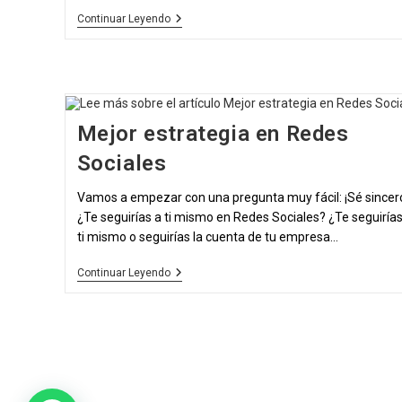
Kit
Continuar Leyendo
Digital
Mejor estrategia en Redes
Sociales
Vamos a empezar con una pregunta muy fácil: ¡Sé sincer
¿Te seguirías a ti mismo en Redes Sociales? ¿Te seguirías
ti mismo o seguirías la cuenta de tu empresa…
Mejor
Continuar Leyendo
Estrategia
En
Redes
Sociales