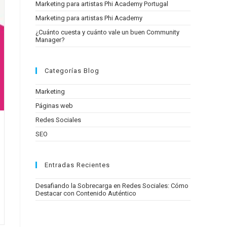
Marketing para artistas Phi Academy Portugal
Marketing para artistas Phi Academy
¿Cuánto cuesta y cuánto vale un buen Community
Manager?
Categorías Blog
Marketing
Páginas web
Redes Sociales
SEO
Entradas Recientes
Desafiando la Sobrecarga en Redes Sociales: Cómo
Destacar con Contenido Auténtico