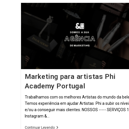
Marketing para artistas Phi
Academy Portugal
Trabalhamos com os melhores Artistas do mundo da bel
Temos experiência em ajudar Artistas Phi a subir os nívei
e/ou a conseguir mais clientes. NOSSOS ----- SERVIÇOS 1
Instagram &…
Marketing
Continuar Leyendo