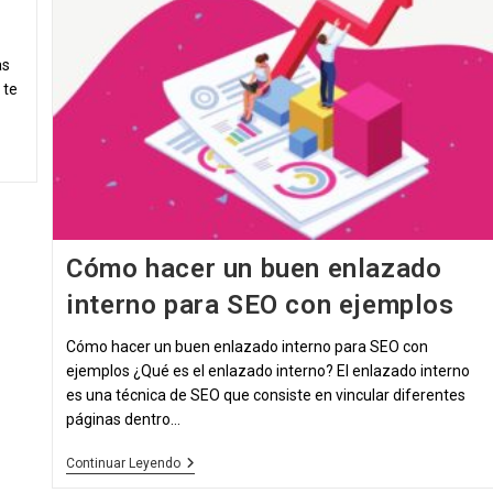
as
 te
Cómo hacer un buen enlazado
interno para SEO con ejemplos
Cómo hacer un buen enlazado interno para SEO con
ejemplos ¿Qué es el enlazado interno? El enlazado interno
es una técnica de SEO que consiste en vincular diferentes
páginas dentro…
Cómo
Continuar Leyendo
Hacer