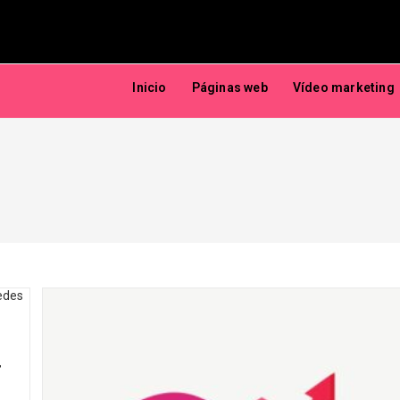
Inicio
Páginas web
Vídeo marketing
r