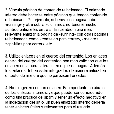
2. Vincula páginas de contenido relacionado: El enlazado
interno debe hacerse entre páginas que tengan contenido
relacionado. Por ejemplo, si tienes una página sobre
«running» y otra sobre «ciclismo», no tendría mucho
sentido enlazarlas entre sí. En cambio, sería más
relevante enlazar la página de «running» con otras páginas
relacionadas como «consejos para correr», «mejores
zapatillas para correr», etc.
3. Utiliza enlaces en el cuerpo del contenido: Los enlaces
dentro del cuerpo del contenido son más valiosos que los
enlaces en la barra lateral o en el pie de página. Además,
los enlaces deben estar integrados de manera natural en
el texto, de manera que no parezcan forzados.
4. No exageres con los enlaces: Es importante no abusar
de los enlaces internos, ya que puede ser considerado
como una práctica de spam y tener un efecto negativo en
la indexación del sitio. Un buen enlazado interno debería
tener enlaces útiles y relevantes para el usuario.