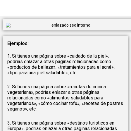
Ejemplos:
1. Si tienes una página sobre «cuidado de la piel»,
podrías enlazar a otras páginas relacionadas como
«productos de belleza», «tratamientos para el acné»,
«tips para una piel saludable», etc.
2. Si tienes una página sobre «recetas de cocina
vegetariana», podrías enlazar a otras páginas
relacionadas como «alimentos saludables para
vegetarianos», «cómo cocinar tofu», «recetas de postres
veganos», etc.
3. Si tienes una página sobre «destinos turísticos en
Europa», podrías enlazar a otras páginas relacionadas