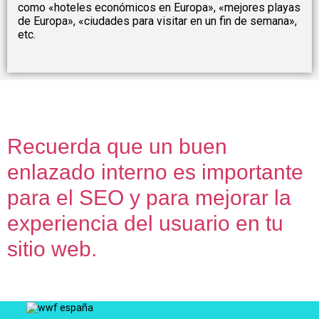
como «hoteles económicos en Europa», «mejores playas
de Europa», «ciudades para visitar en un fin de semana»,
etc.
Recuerda que un buen
enlazado interno es importante
para el SEO y para mejorar la
experiencia del usuario en tu
sitio web.