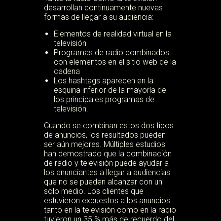
desarrollan continuamente nuevas
formas de llegar a su audiencia:
Elementos de realidad virtual en la
televisión
Programas de radio combinados
con elementos en el sitio web de la
cadena
Los hashtags aparecen en la
esquina inferior de la mayoría de
los principales programas de
televisión.
Cuando se combinan estos dos tipos
de anuncios, los resultados pueden
ser aún mejores. Múltiples estudios
han demostrado que la combinación
de radio y televisión puede ayudar a
los anunciantes a llegar a audiencias
que no se pueden alcanzar con un
solo medio. Los clientes que
estuvieron expuestos a los anuncios
tanto en la televisión como en la radio
tuvieron un 35 % más de recuerdo del